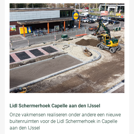
Lidl Schermerhoek Capelle aan den IJssel
Onze vakmensen realiseren onder andere een nieuwe
buitenruimten voor de Lidl Schermerhoek in Capelle
aan den IJssel