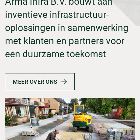
Arma Infra B.V. bouwt aan
inventieve infrastructuur-
oplossingen in samenwerking
met klanten en partners voor
een duurzame toekomst
MEER OVER ONS