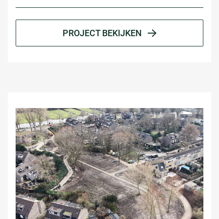
PROJECT BEKIJKEN