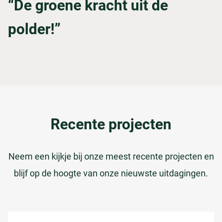
“De groene kracht uit de
polder!”
Recente projecten
Neem een kijkje bij onze meest recente projecten en
blijf op de hoogte van onze nieuwste uitdagingen.