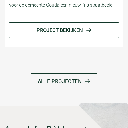
voor de gemeente Gouda een nieuw, fris straatbeeld.
PROJECT BEKIJKEN
ALLE PROJECTEN