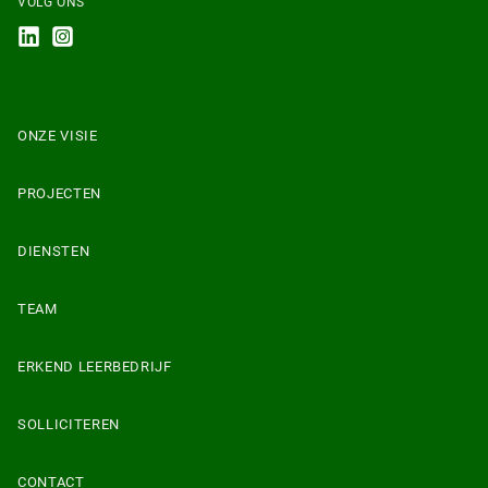
VOLG ONS
ONZE VISIE
PROJECTEN
DIENSTEN
TEAM
ERKEND LEERBEDRIJF
SOLLICITEREN
CONTACT