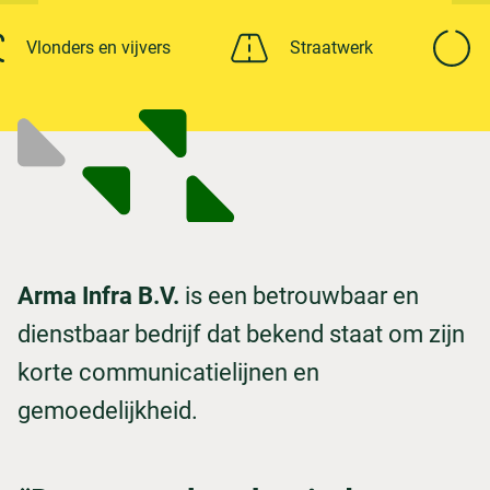
Vlonders en vijvers
Straatwerk
Arma Infra B.V.
is een betrouwbaar en
dienstbaar bedrijf dat bekend staat om zijn
korte communicatielijnen en
gemoedelijkheid.