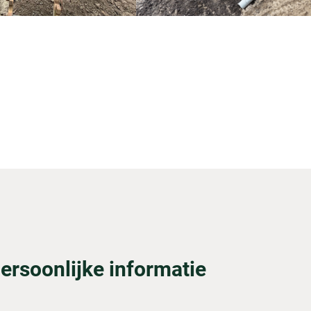
ersoonlijke informatie