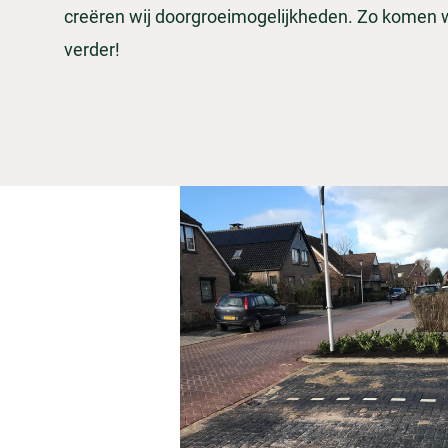
creëren wij doorgroeimogelijkheden. Zo komen
verder!