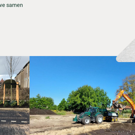
 we samen