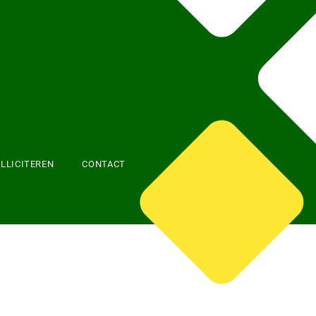
LLICITEREN
CONTACT