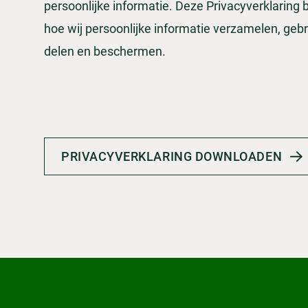
persoonlijke informatie. Deze Privacyverklaring b
hoe wij persoonlijke informatie verzamelen, gebr
delen en beschermen.
PRIVACYVERKLARING DOWNLOADEN