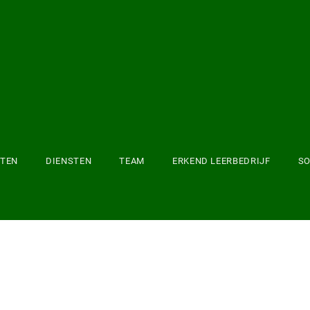
CTEN
DIENSTEN
TEAM
ERKEND LEERBEDRIJF
SO