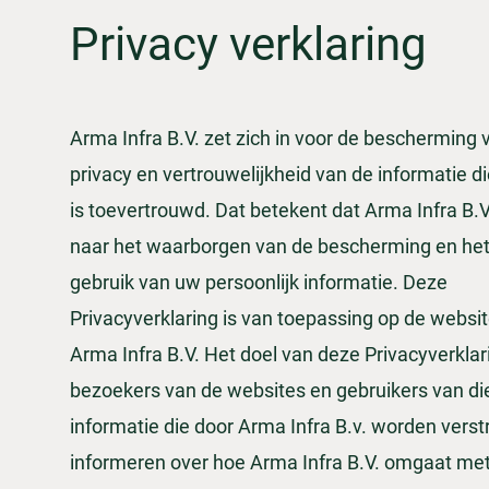
Privacy verklaring
Arma Infra B.V. zet zich in voor de bescherming 
privacy en vertrouwelijkheid van de informatie d
is toevertrouwd. Dat betekent dat Arma Infra B.V.
naar het waarborgen van de bescherming en het
gebruik van uw persoonlijk informatie. Deze
Privacyverklaring is van toepassing op de websi
Arma Infra B.V. Het doel van deze Privacyverklar
bezoekers van de websites en gebruikers van di
informatie die door Arma Infra B.v. worden verstr
informeren over hoe Arma Infra B.V. omgaat me