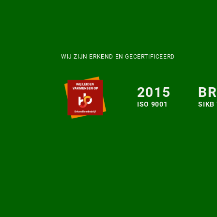
WIJ ZIJN ERKEND EN GECERTIFICEERD
2015
BR
ISO 9001
SIKB