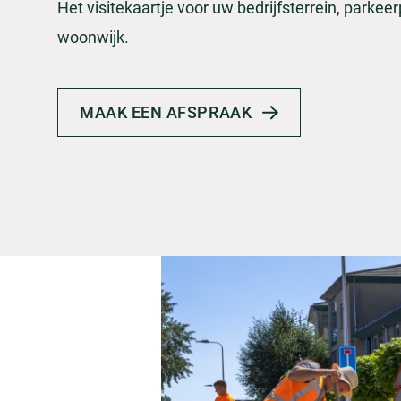
Het visitekaartje voor uw bedrijfsterrein, parkeer
woonwijk.
MAAK EEN AFSPRAAK