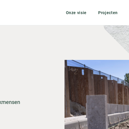
Onze visie
Projecten
vakmensen