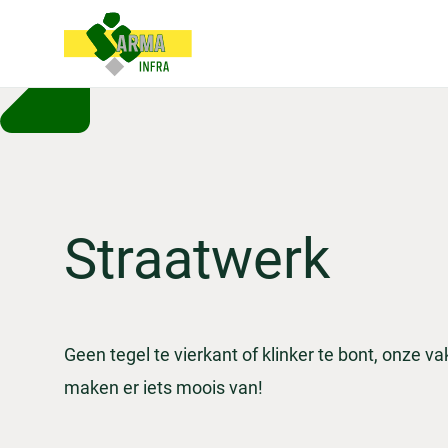
Straatwerk
Geen tegel te vierkant of klinker te bont, onze 
maken er iets moois van!