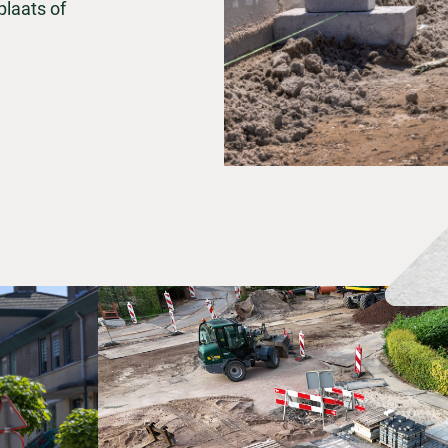
plaats of