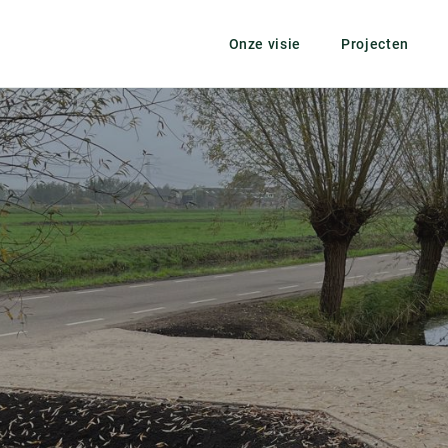
Onze visie
Projecten