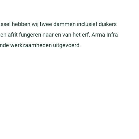
Jssel hebben wij twee dammen inclusief duikers
 en afrit fungeren naar en van het erf. Arma Infra
aande werkzaamheden uitgevoerd.