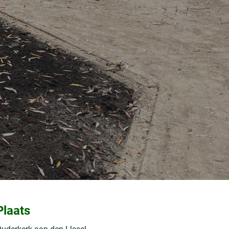
Plaats