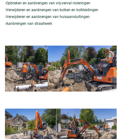
-Opbreken en aanbrengen van vrij-verval rioleringen
-Verwijderen en aanbrengen van kolken en kolkleidingen
-Verwijderen en aanbrengen van huisaansluitingen
-Aanbrengen van straatwerk