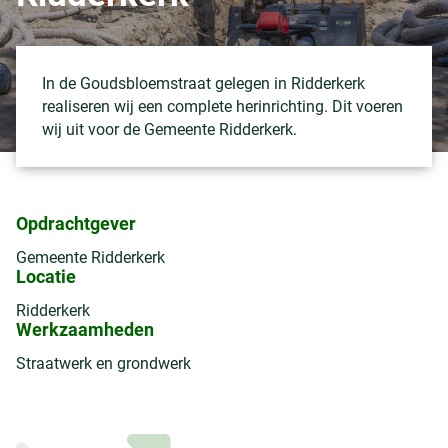
In de Goudsbloemstraat gelegen in Ridderkerk
realiseren wij een complete herinrichting. Dit voeren
wij uit voor de Gemeente Ridderkerk.
Opdrachtgever
Gemeente Ridderkerk
Locatie
Ridderkerk
Werkzaamheden
Straatwerk en grondwerk