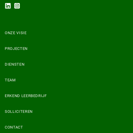
ONZE VISIE
PROJECTEN
DIENSTEN
TEAM
ERKEND LEERBEDRIJF
SOLLICITEREN
CONTACT