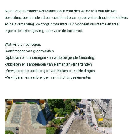
Na de ondergrondse werkzaamheden voorzien we de wijk van nieuwe
bestrating, bestaande uit een combinatie van groenverharding, betonklinkers
en half verharding. Zo zorgt Arma Infra B.V. voor een duurzame en fraai
ingerichte leefomgeving, klaar voor de toekomst.
Wat wij o.a. realiseren:
-Aanbrengen van groenvakken
-Opbreken en aanbrengen van waterbergende fundering
-Opbreken en aanbrengen van elementenverhardingen
-Verwijderen en aanbrengen van kolken en kolkleidingen
-Verwijderen en aanbrengen van inrichtingselementen