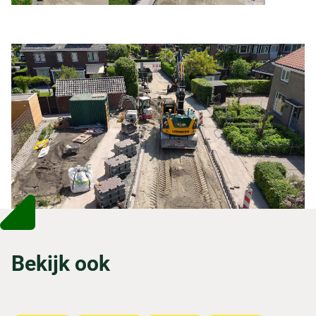
Bekijk ook