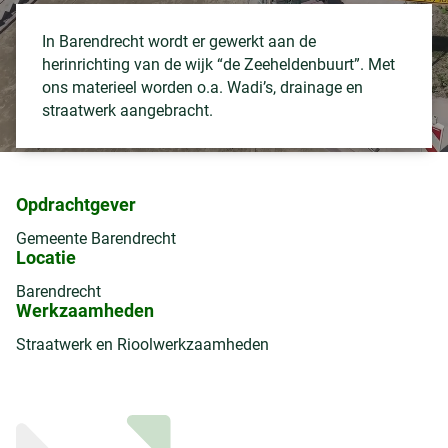
In Barendrecht wordt er gewerkt aan de
herinrichting van de wijk “de Zeeheldenbuurt”. Met
ons materieel worden o.a. Wadi’s, drainage en
straatwerk aangebracht.
Opdrachtgever
Gemeente Barendrecht
Locatie
Barendrecht
Werkzaamheden
Straatwerk en Rioolwerkzaamheden