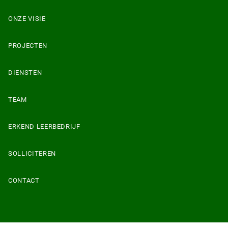
ONZE VISIE
PROJECTEN
DIENSTEN
TEAM
ERKEND LEERBEDRIJF
SOLLICITEREN
CONTACT