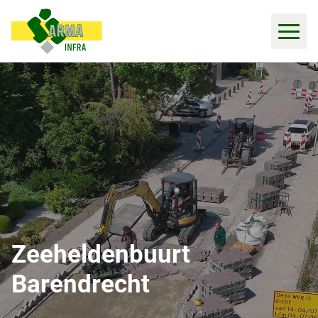
Zeeheldenbuurt
Barendrecht